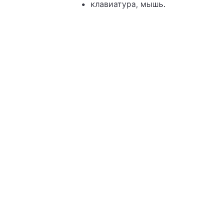
клавиатура, мышь.