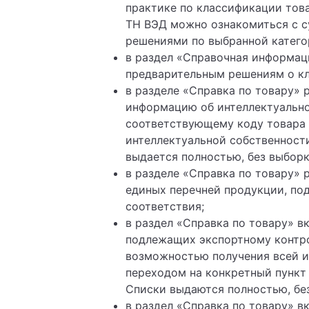
практике по классификации това
ТН ВЭД можно ознакомиться с 
решениями по выбранной катего
в раздел «Справочная информац
предварительным решениям о кл
в разделе «Справка по товару» 
информацию об интеллектуально
соответствующему коду товара 
интеллектуальной собственност
выдается полностью, без выборк
в разделе «Справка по товару» 
единых перечней продукции, п
соответствия;
в раздел «Справка по товару» в
подлежащих экспортному контро
возможностью получения всей и
переходом на конкретный пункт
Списки выдаются полностью, без
в раздел «Справка по товару» 