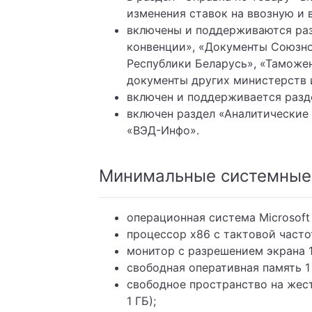
изменения ставок на ввозную и 
включены и поддерживаются ра
конвенции», «Документы Союзно
Республики Беларусь», «Таможе
документы других министерств 
включен и поддерживается разд
включен раздел «Аналитические
«ВЭД-Инфо».
Минимальные системные 
операционная система Microsoft
процессор x86 с тактовой частот
монитор с разрешением экрана 
свободная оперативная память 1
свободное пространство на жест
1 ГБ);