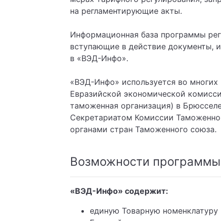
на регламентирующие акты.
Информационная база программы регу
вступающие в действие документы, и
в «ВЭД-Инфо».
«ВЭД-Инфо» используется во многих
Евразийской экономической комиссии
таможенная организация) в Брюссел
Секретариатом Комиссии Таможенно
органами стран Таможенного союза.
Возможности программы
«ВЭД-Инфо» содержит:
единую Товарную номенклатуру